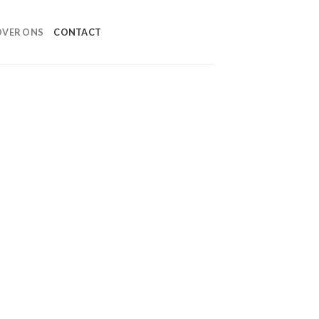
OVER ONS
CONTACT