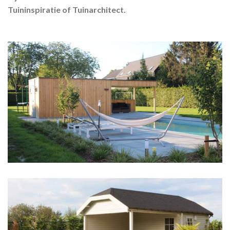
Tuininspiratie of Tuinarchitect.