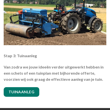
Stap 3: Tuinaanleg
Van zodra we jouw ideeën verder uitgewerkt hebben in
een schets of een tuinplan met bijhorende offerte,
voorzien wij ook graag de effectieve aanleg van je tuin.
TUINAANLEG