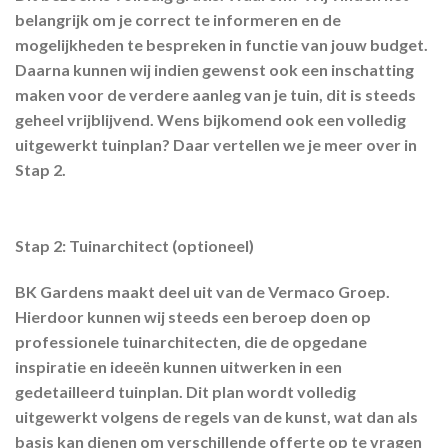
belangrijk om je correct te informeren en de
mogelijkheden te bespreken in functie van jouw budget.
Daarna kunnen wij indien gewenst ook een inschatting
maken voor de verdere aanleg van je tuin, dit is steeds
geheel vrijblijvend. Wens bijkomend ook een volledig
uitgewerkt tuinplan? Daar vertellen we je meer over in
Stap 2.
Stap 2: Tuinarchitect (optioneel)
BK Gardens maakt deel uit van de Vermaco Groep.
Hierdoor kunnen wij steeds een beroep doen op
professionele tuinarchitecten, die de opgedane
inspiratie en ideeën kunnen uitwerken in een
gedetailleerd tuinplan. Dit plan wordt volledig
uitgewerkt volgens de regels van de kunst, wat dan als
basis kan dienen om verschillende offerte op te vragen