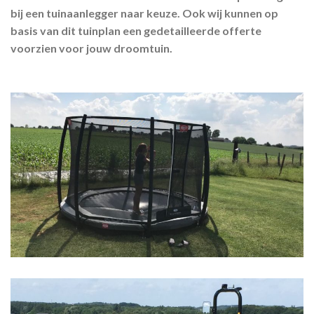
bij een tuinaanlegger naar keuze. Ook wij kunnen op
basis van dit tuinplan een gedetailleerde offerte
voorzien voor jouw droomtuin.