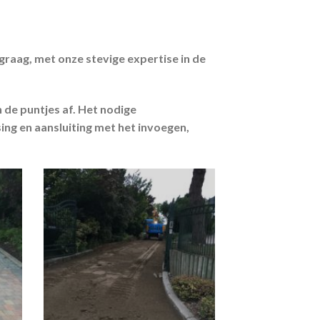
 graag, met onze stevige expertise in de
 de puntjes af. Het nodige
ing en aansluiting met het invoegen,