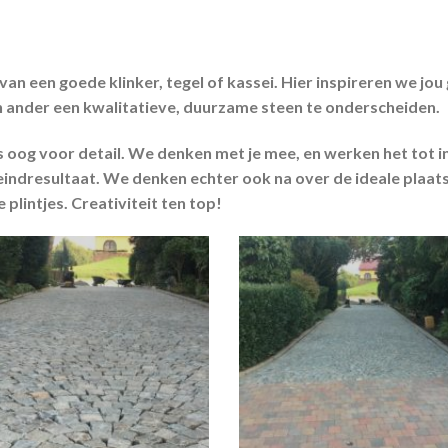
 van een goede klinker, tegel of kassei. Hier inspireren we jou
 ander een kwalitatieve, duurzame steen te onderscheiden.
 oog voor detail. We denken met je mee, en werken het tot in
indresultaat. We denken echter ook na over de ideale plaats
plintjes. Creativiteit ten top!